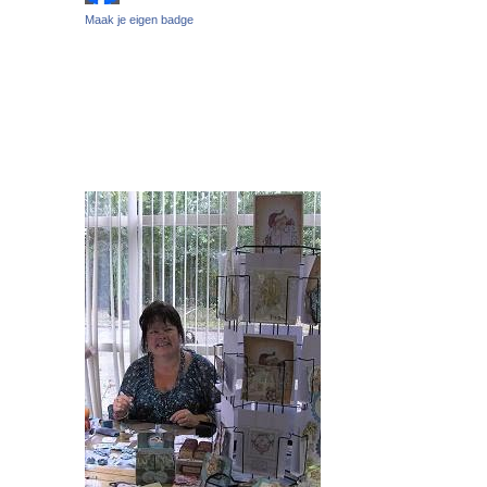
Maak je eigen badge