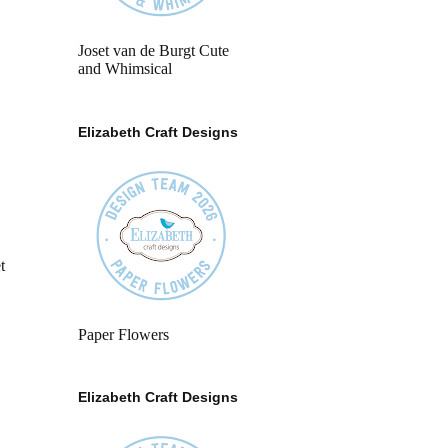
Joset van de Burgt Cute
and Whimsical
Elizabeth Craft Designs
t
Paper Flowers
Elizabeth Craft Designs