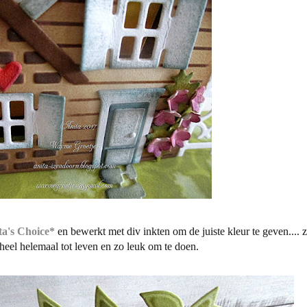
ta's Choice*
en bewerkt met div inkten om de juiste kleur te geven.... 
heel helemaal tot leven en zo leuk om te doen.