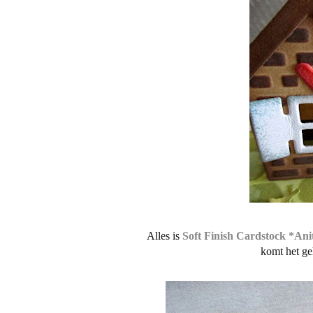
Alles is
Soft Finish Cardstock *Ani
komt het ge