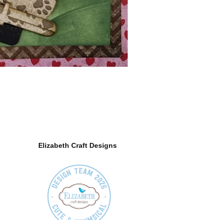
Elizabeth Craft Designs