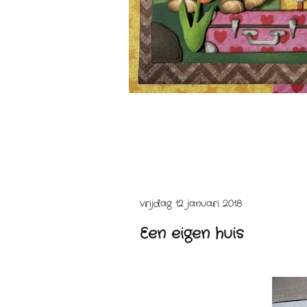
vrijdag 12 januari 2018
Een eigen huis