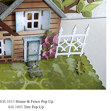
KB 1015
House & Fence Pop Up
KB 1005
Tree Pop Up