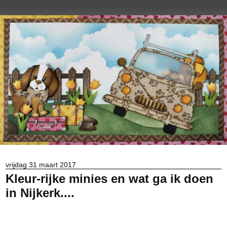
vrijdag 31 maart 2017
Kleur-rijke minies en wat ga ik doen
in Nijkerk....