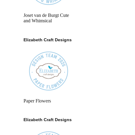
Joset van de Burgt Cute
and Whimsical
Elizabeth Craft Designs
Paper Flowers
Elizabeth Craft Designs