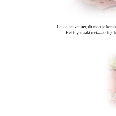
Let op het venster, dit moet je kome
Het is gemaakt met......och je 