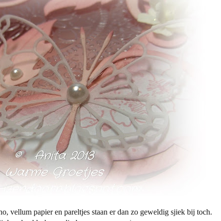
o, vellum papier en pareltjes staan er dan zo geweldig sjiek bij toch.