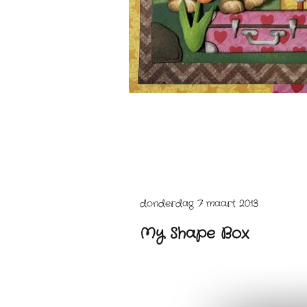
donderdag 7 maart 2013
My Shape Box