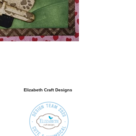
Elizabeth Craft Designs