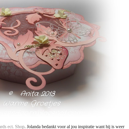
rds ect. Shop
. Jolanda bedankt voor al jou inspiratie want hij is weer