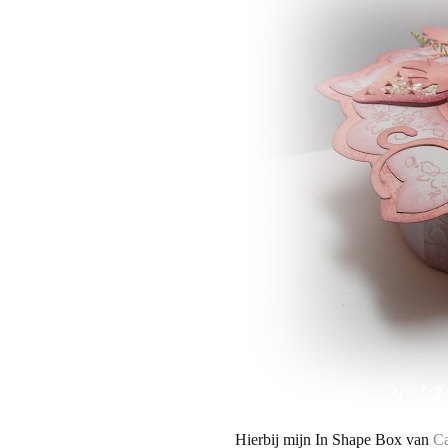
Hierbij mijn In Shape Box van
Ca