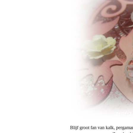
Blijf groot fan van kalk, pergaman