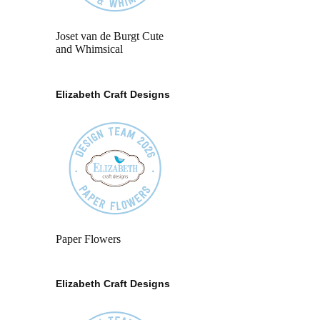
Joset van de Burgt Cute
and Whimsical
Elizabeth Craft Designs
Paper Flowers
Elizabeth Craft Designs