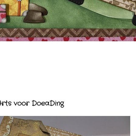
Arts voor DoeaDing