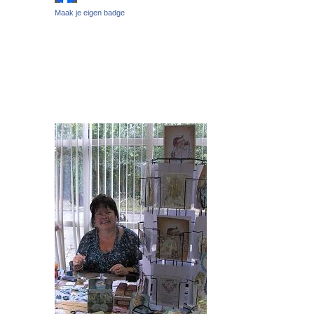
Maak je eigen badge