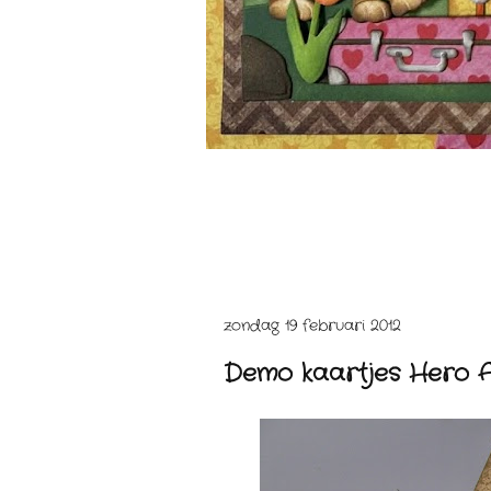
zondag 19 februari 2012
Demo kaartjes Hero 