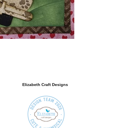
Elizabeth Craft Designs